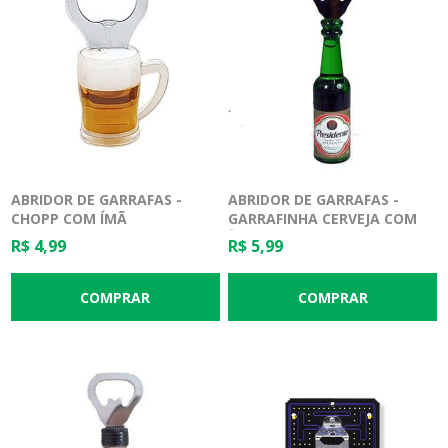
ABRIDOR DE GARRAFAS -
ABRIDOR DE GARRAFAS -
CHOPP COM ÍMÃ
GARRAFINHA CERVEJA COM
ÍMÃ - CORES SORTIDAS
R$ 4,99
R$ 5,99