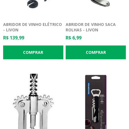
ABRIDOR DE VINHO ELÉTRICO
ABRIDOR DE VINHO SACA
- LIVON
ROLHAS - LIVON
R$ 139,99
R$ 6,99