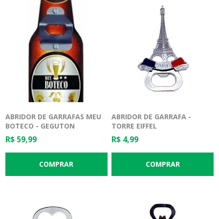
ABRIDOR DE GARRAFAS MEU
ABRIDOR DE GARRAFA -
BOTECO - GEGUTON
TORRE EIFFEL
R$ 59,99
R$ 4,99