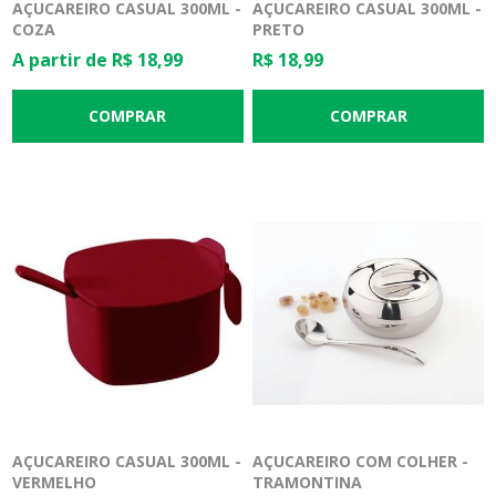
AÇUCAREIRO CASUAL 300ML -
AÇUCAREIRO CASUAL 300ML -
COZA
PRETO
A partir de R$ 18,99
R$ 18,99
AÇUCAREIRO CASUAL 300ML -
AÇUCAREIRO COM COLHER -
VERMELHO
TRAMONTINA