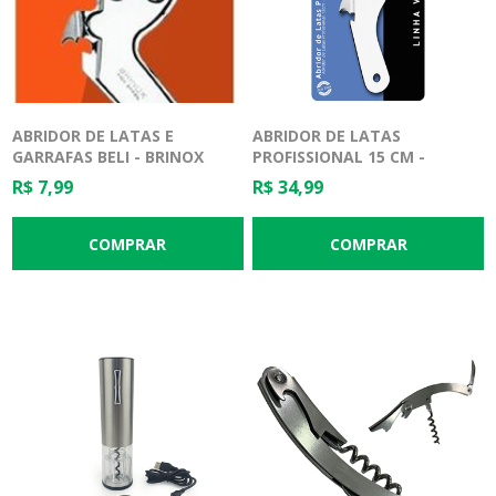
ABRIDOR DE LATAS E
ABRIDOR DE LATAS
GARRAFAS BELI - BRINOX
PROFISSIONAL 15 CM -
BRINOX
R$ 7,99
R$ 34,99