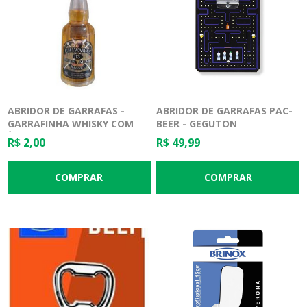
ABRIDOR DE GARRAFAS -
ABRIDOR DE GARRAFAS PAC-
GARRAFINHA WHISKY COM
BEER - GEGUTON
ÍMÃ - CORES SORTIDAS
R$ 2,00
R$ 49,99