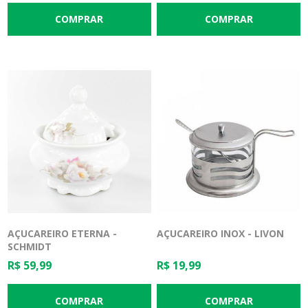
AÇUCAREIRO ETERNA -
AÇUCAREIRO INOX - LIVON
SCHMIDT
R$ 59,99
R$ 19,99