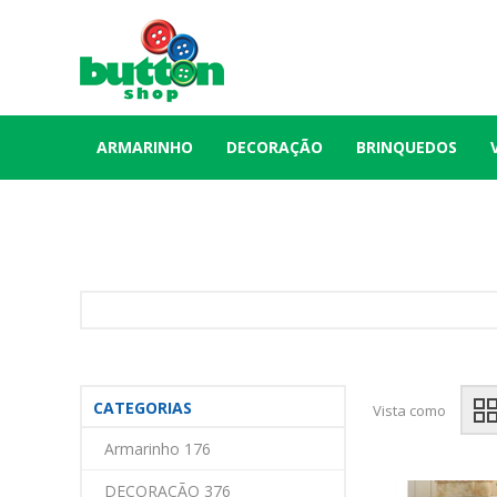
ARMARINHO
DECORAÇÃO
BRINQUEDOS
CATEGORIAS
Vista como
Armarinho 176
DECORAÇÃO 376