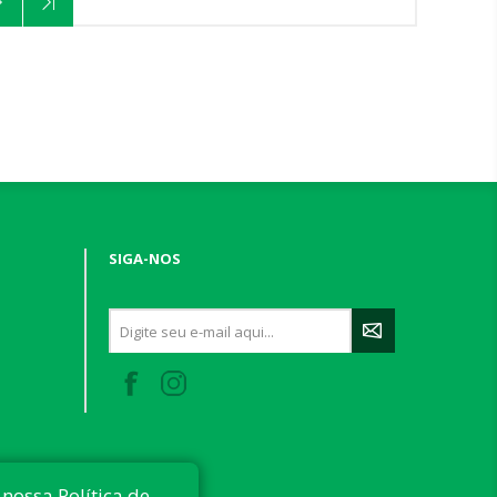
SIGA-NOS
nossa Política de