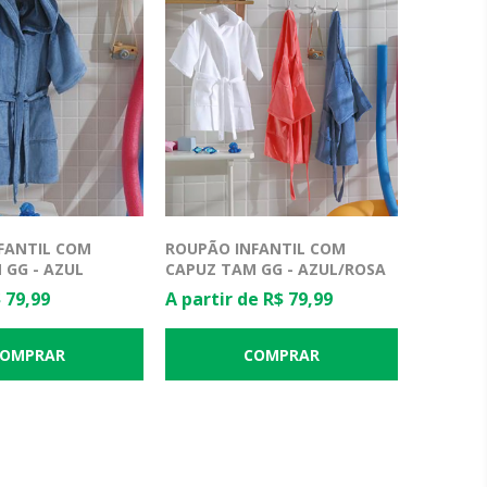
FANTIL COM
ROUPÃO INFANTIL COM
 GG - AZUL
CAPUZ TAM GG - AZUL/ROSA
 79,99
A partir de R$ 79,99