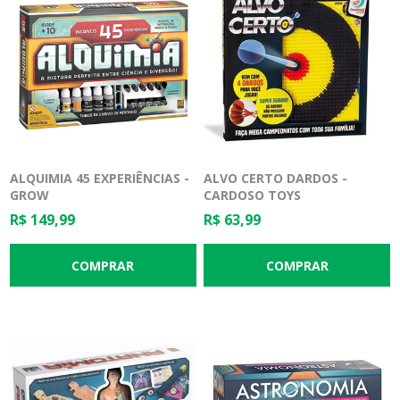
ALQUIMIA 45 EXPERIÊNCIAS -
ALVO CERTO DARDOS -
GROW
CARDOSO TOYS
R$ 149,99
R$ 63,99