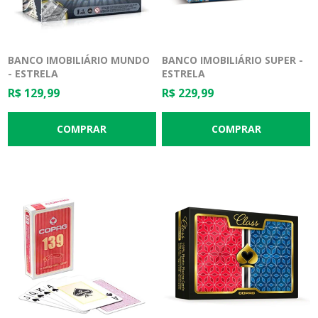
BANCO IMOBILIÁRIO MUNDO
BANCO IMOBILIÁRIO SUPER -
- ESTRELA
ESTRELA
R$ 129,99
R$ 229,99