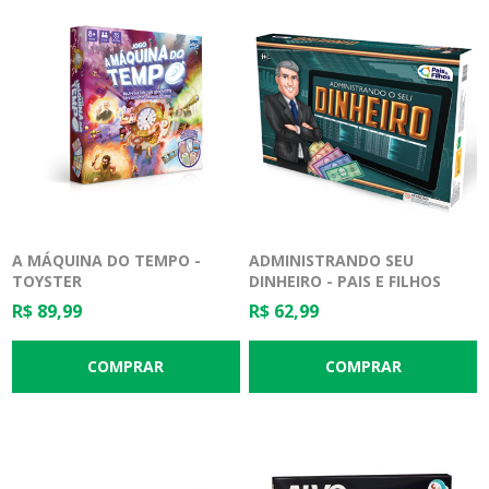
A MÁQUINA DO TEMPO -
ADMINISTRANDO SEU
TOYSTER
DINHEIRO - PAIS E FILHOS
R$ 89,99
R$ 62,99