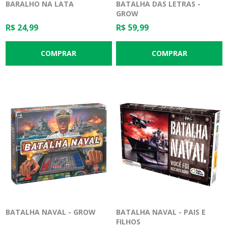
BARALHO NA LATA
BATALHA DAS LETRAS -
GROW
R$ 24,99
R$ 59,99
BATALHA NAVAL - GROW
BATALHA NAVAL - PAIS E
FILHOS