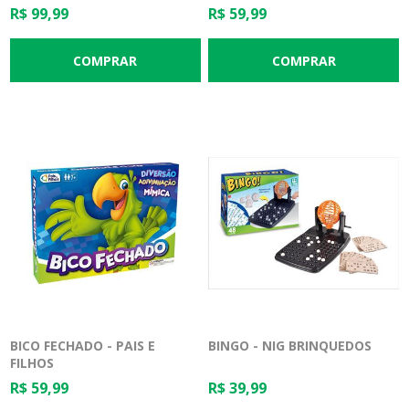
R$ 99,99
R$ 59,99
BICO FECHADO - PAIS E
BINGO - NIG BRINQUEDOS
FILHOS
R$ 59,99
R$ 39,99