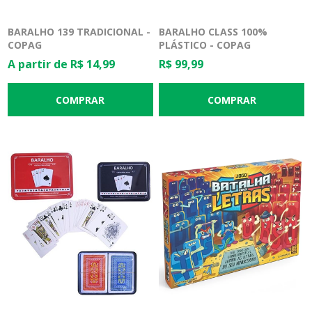
BARALHO 139 TRADICIONAL -
BARALHO CLASS 100%
COPAG
PLÁSTICO - COPAG
A partir de R$ 14,99
R$ 99,99