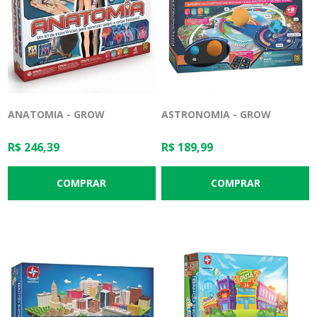
ANATOMIA - GROW
ASTRONOMIA - GROW
R$ 246,39
R$ 189,99