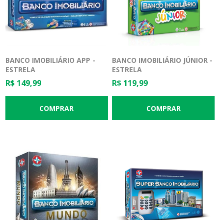
BANCO IMOBILIÁRIO APP -
BANCO IMOBILIÁRIO JÚNIOR -
ESTRELA
ESTRELA
R$ 149,99
R$ 119,99