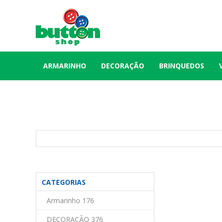
ARMARINHO
DECORAÇÃO
BRINQUEDOS
CATEGORIAS
Armarinho 176
DECORAÇÃO 376