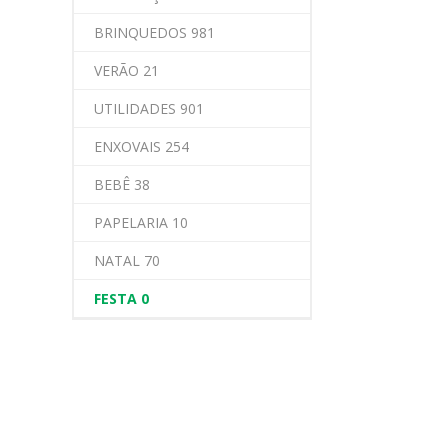
BRINQUEDOS 981
VERÃO 21
UTILIDADES 901
ENXOVAIS 254
BEBÊ 38
PAPELARIA 10
NATAL 70
FESTA 0