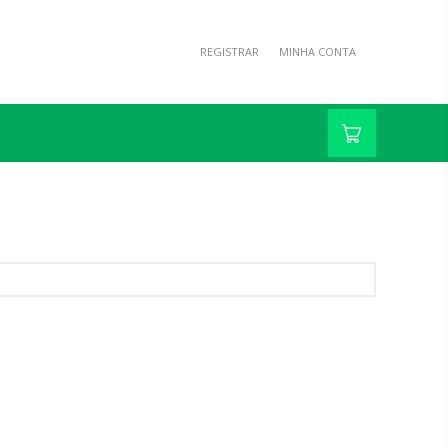
REGISTRAR
MINHA CONTA