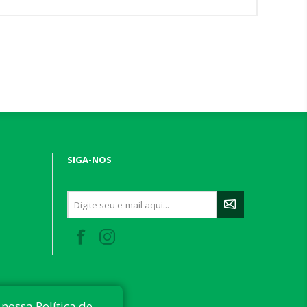
SIGA-NOS
nossa Política de