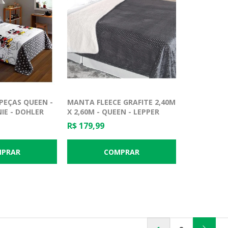
 PEÇAS QUEEN -
MANTA FLEECE GRAFITE 2,40M
IE - DOHLER
X 2,60M - QUEEN - LEPPER
R$ 179,99