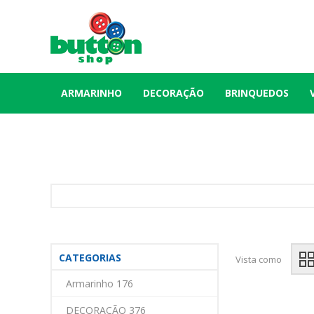
ARMARINHO
DECORAÇÃO
BRINQUEDOS
CATEGORIAS
Vista como
Armarinho 176
DECORAÇÃO 376