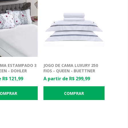
AMA ESTAMPADO 3
JOGO DE CAMA LUXURY 250
EEN - DOHLER
FIOS - QUEEN - BUETTNER
e R$ 121,99
A partir de R$ 299,99