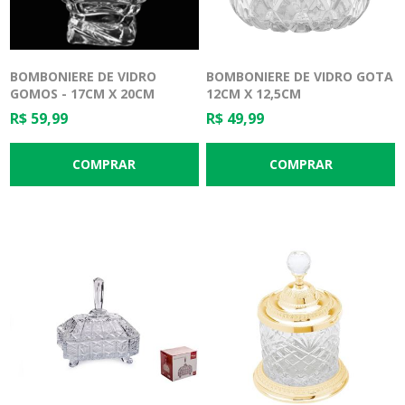
BOMBONIERE DE VIDRO
BOMBONIERE DE VIDRO GOTA
GOMOS - 17CM X 20CM
12CM X 12,5CM
R$ 59,99
R$ 49,99