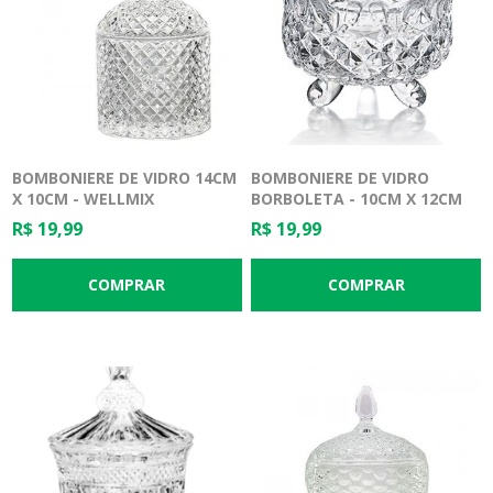
BOMBONIERE DE VIDRO 14CM
BOMBONIERE DE VIDRO
X 10CM - WELLMIX
BORBOLETA - 10CM X 12CM
R$ 19,99
R$ 19,99