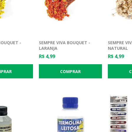
BOUQUET -
SEMPRE VIVA BOUQUET -
SEMPRE VI
LARANJA
NATURAL
R$ 4,99
R$ 4,99