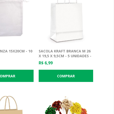
NZA 15X20CM - 10
SACOLA KRAFT BRANCA M 26
X 19,5 X 9,5CM - 5 UNIDADES -
CROMUS
R$ 6,99