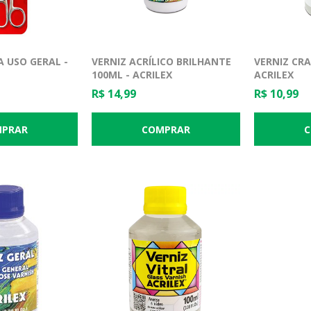
 USO GERAL -
VERNIZ ACRÍLICO BRILHANTE
VERNIZ CRA
100ML - ACRILEX
ACRILEX
R$ 14,99
R$ 10,99