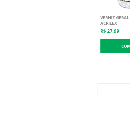
VERNIZ GERAL
ACRILEX
R$ 27,99