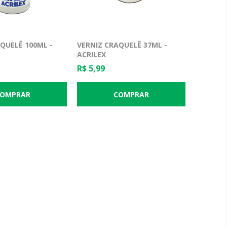
QUELÊ 100ML -
VERNIZ CRAQUELÊ 37ML -
ACRILEX
R$ 5,99