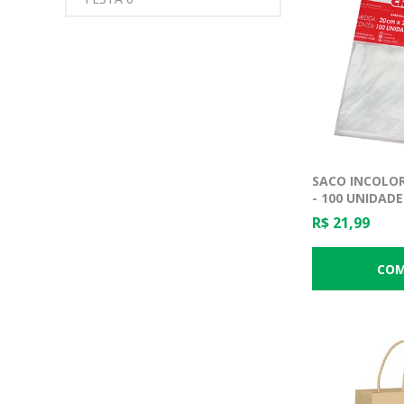
SACO INCOLOR
- 100 UNIDAD
R$ 21,99