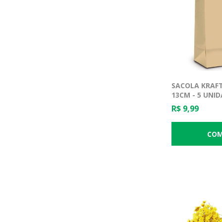
SACOLA KRAFT 
13CM - 5 UNI
R$ 9,99