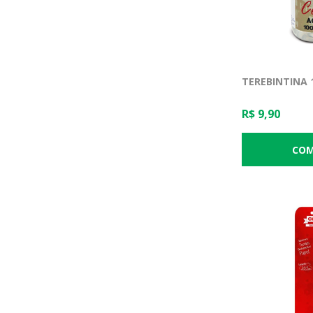
TEREBINTINA 
R$ 9,90