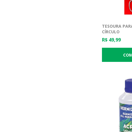
TESOURA PARA
CÍRCULO
R$ 49,99