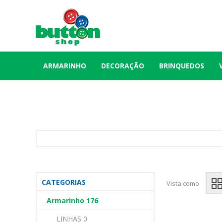
ARMARINHO
DECORAÇÃO
BRINQUEDOS
CATEGORIAS
Vista como
Armarinho 176
LINHAS 0