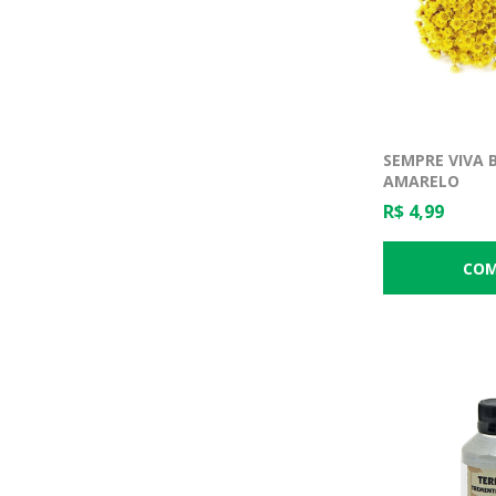
SEMPRE VIVA 
AMARELO
R$ 4,99