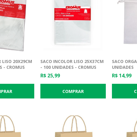
 LISO 20X29CM
SACO INCOLOR LISO 25X37CM
SACO ORGA
ES - CROMUS
- 100 UNIDADES - CROMUS
UNIDADES
R$ 25,99
R$ 14,99