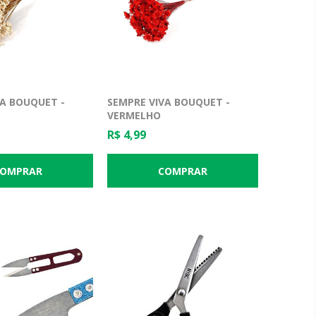
VA BOUQUET -
SEMPRE VIVA BOUQUET -
VERMELHO
R$ 4,99