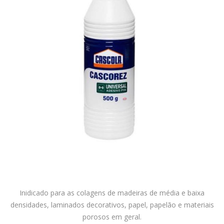
Inidicado para as colagens de madeiras de média e baixa
densidades, laminados decorativos, papel, papelão e materiais
porosos em geral.