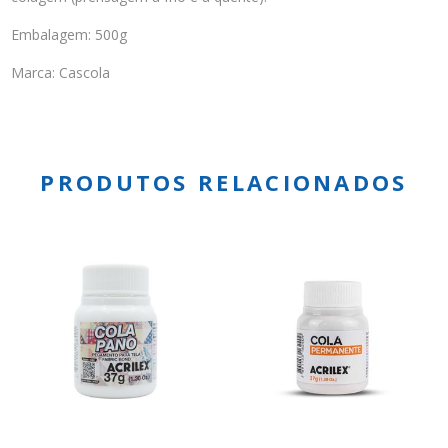
Embalagem: 500g
Marca: Cascola
PRODUTOS RELACIONADOS