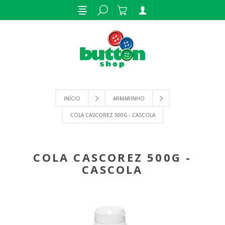
INÍCIO
ARMARINHO
COLA CASCOREZ 500G - CASCOLA
COLA CASCOREZ 500G -
CASCOLA