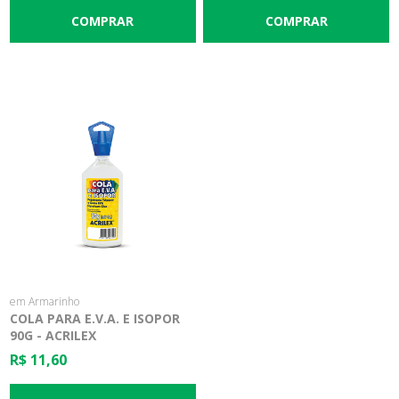
em Armarinho
COLA PARA E.V.A. E ISOPOR
90G - ACRILEX
R$ 11,60