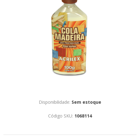
Disponibilidade:
Sem estoque
Código SKU:
1068114