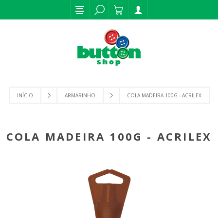
INÍCIO
ARMARINHO
COLA MADEIRA 100G - ACRILEX
COLA MADEIRA 100G - ACRILEX