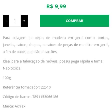
R$ 9,99
-
+
Para colagem de peças de madeira em geral como: portas,
janelas, caixas, chapas, encaixes de peças de madeira em geral,
além de papel, papelão e cartões.
Ideal para a fabricação de móveis, possui pega rápida e firme.
Não tóxica.
100g
Referência fornecedor: 22510
Código de barras: 7891153066486
Marca: Acrilex