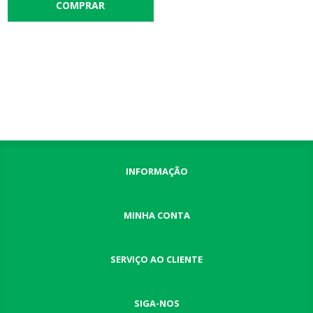
INFORMAÇÃO
MINHA CONTA
SERVIÇO AO CLIENTE
SIGA-NOS