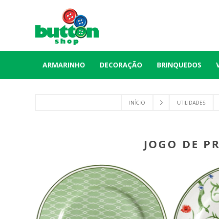
ARMARINHO
DECORAÇÃO
BRINQUEDOS
INÍCIO
UTILIDADES
JOGO DE P