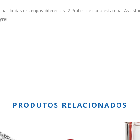
 duas lindas estampas diferentes: 2 Pratos de cada estampa. As e
gre!
PRODUTOS RELACIONADOS