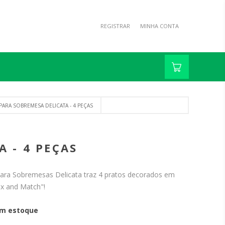
REGISTRAR
MINHA CONTA
ARA SOBREMESA DELICATA - 4 PEÇAS
 - 4 PEÇAS
para Sobremesas Delicata traz 4 pratos decorados em
x and Match"!
m estoque