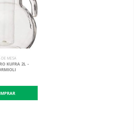
 DE MESA
RO KUFRA 2L -
ORMIOLI