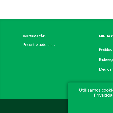
INFORMAÇÃO
MINHA 
Encontre tudo aqui.
Pedidos
Endereç
Meu Car
Utilizamos cooki
Privacida
Desenvolvi