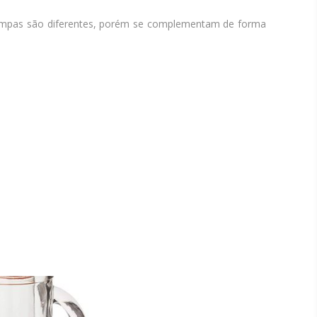
stampas são diferentes, porém se complementam de forma