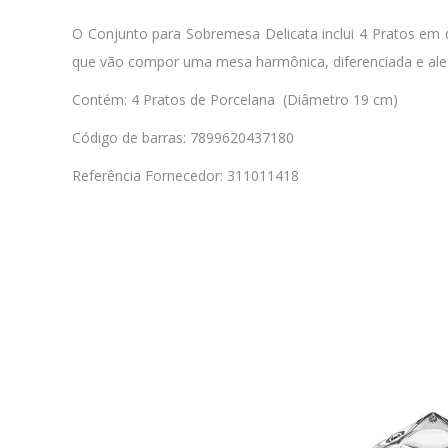
O Conjunto para Sobremesa Delicata inclui 4 Pratos em
que vão compor uma mesa harmônica, diferenciada e ale
Contém: 4 Pratos de Porcelana (Diâmetro 19 cm)
Código de barras: 7899620437180
Referência Fornecedor: 311011418