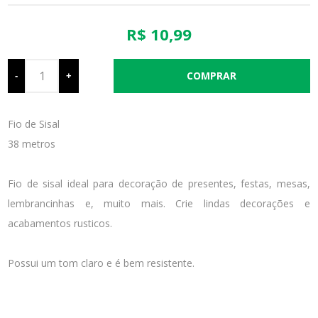
R$ 10,99
-
+
Fio de Sisal
38 metros
Fio de sisal ideal para decoração de presentes, festas, mesas,
lembrancinhas e, muito mais. Crie lindas decorações e
acabamentos rusticos.
Possui um tom claro e é bem resistente.