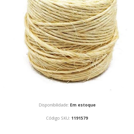
Disponibilidade:
Em estoque
Código SKU:
1191579