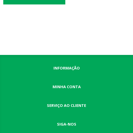
INFORMAÇÃO
MINHA CONTA
SERVIÇO AO CLIENTE
SIGA-NOS