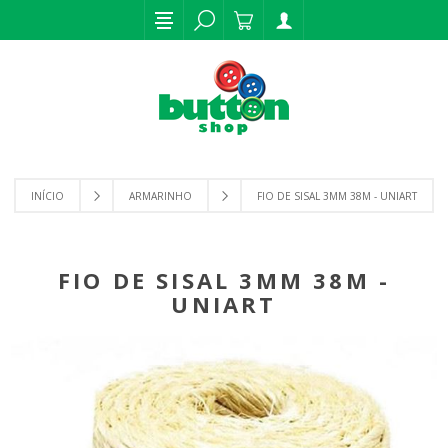
INÍCIO
ARMARINHO
FIO DE SISAL 3MM 38M - UNIART
FIO DE SISAL 3MM 38M -
UNIART