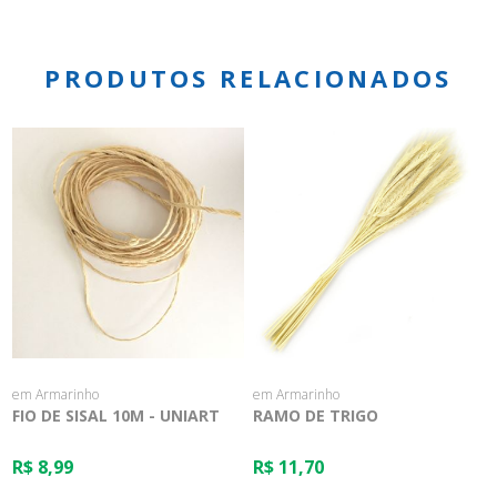
PRODUTOS RELACIONADOS
em Armarinho
em Armarinho
FIO DE SISAL 10M - UNIART
RAMO DE TRIGO
R$ 8,99
R$ 11,70