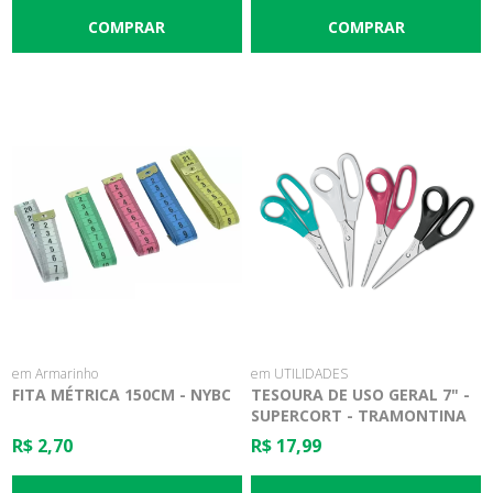
em Armarinho
em UTILIDADES
FITA MÉTRICA 150CM - NYBC
TESOURA DE USO GERAL 7" -
SUPERCORT - TRAMONTINA
R$ 2,70
R$ 17,99