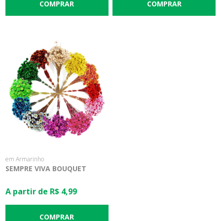
em Armarinho
SEMPRE VIVA BOUQUET
A partir de R$ 4,99