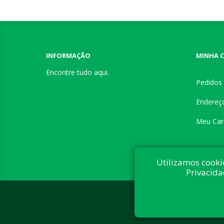
INFORMAÇÃO
MINHA 
Encontre tudo aqui.
Pedidos
Endereç
Meu Car
Utilizamos cooki
Privacida
Desenvolvi