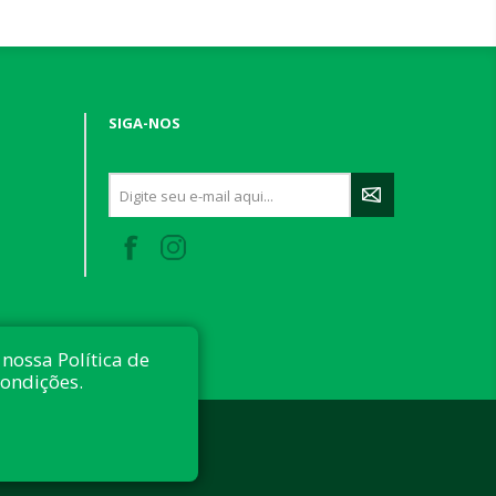
SIGA-NOS
nossa Política de
condições.
 reservados.