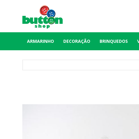
ARMARINHO
DECORAÇÃO
BRINQUEDOS