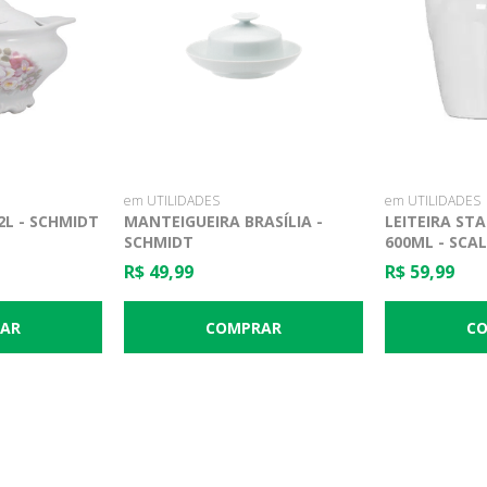
em UTILIDADES
em UTILIDADES
2L - SCHMIDT
MANTEIGUEIRA BRASÍLIA -
LEITEIRA ST
SCHMIDT
600ML - SCA
R$ 49,99
R$ 59,99