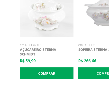
em UTILIDADES
em SOPEIRA
AÇUCAREIRO ETERNA -
SOPEIRA ETERNA 
SCHMIDT
R$ 59,99
R$ 266,66