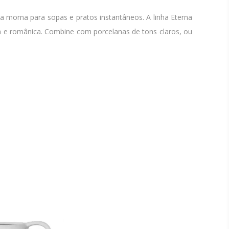
a morna para sopas e pratos instantâneos. A linha Eterna
ca e românica. Combine com porcelanas de tons claros, ou