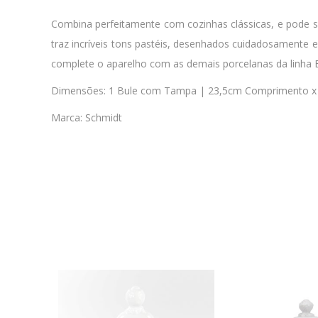
Combina perfeitamente com cozinhas clássicas, e pode se
traz incríveis tons pastéis, desenhados cuidadosamente 
complete o aparelho com as demais porcelanas da linha E
Dimensões: 1 Bule com Tampa | 23,5cm Comprimento x 1
Marca: Schmidt