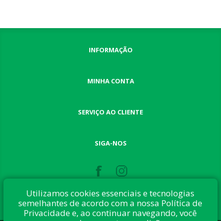
INFORMAÇÃO
MINHA CONTA
SERVIÇO AO CLIENTE
SIGA-NOS
Utilizamos cookies essenciais e tecnologias
semelhantes de acordo com a nossa Política de
Privacidade e, ao continuar navegando, você