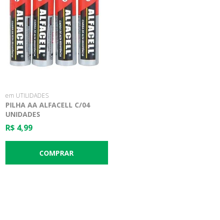
em UTILIDADES
PILHA AA ALFACELL C/04
UNIDADES
R$ 4,99