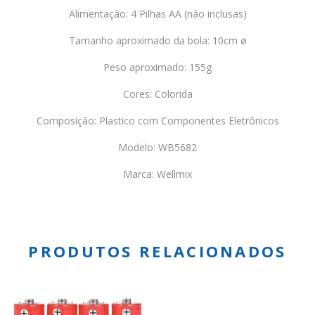
Alimentação: 4 Pilhas AA (não inclusas)
Tamanho aproximado da bola: 10cm ø
Peso aproximado: 155g
Cores: Colorida
Composição: Plastico com Componentes Eletrônicos
Modelo: WB5682
Marca: Wellmix
PRODUTOS RELACIONADOS