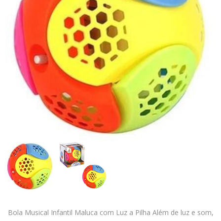
Bola Musical Infantil Maluca com Luz a Pilha Além de luz e som,