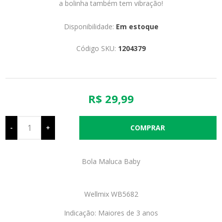
a bolinha também tem vibração!
Disponibilidade:
Em estoque
Código SKU:
1204379
R$ 29,99
-
+
Bola Maluca Baby
Wellmix WB5682
Indicação: Maiores de 3 anos