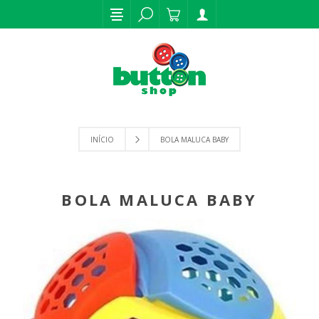
INÍCIO
BOLA MALUCA BABY
BOLA MALUCA BABY