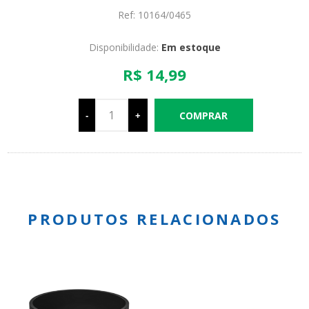
Ref: 10164/0465
Disponibilidade:
Em estoque
R$ 14,99
-
+
PRODUTOS RELACIONADOS