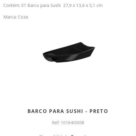
Contém: 01 Barco para Sushi 27,9 x 13,6 x 5,1 cm
Marca: Coza
BARCO PARA SUSHI - PRETO
Ref: 10164/0008