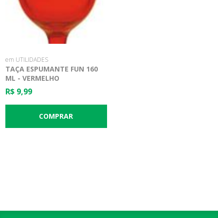
em UTILIDADES
TAÇA ESPUMANTE FUN 160
ML - VERMELHO
TRANSPARENTE - COZA
R$ 9,99