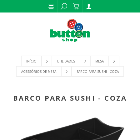
INÍCIO
UTILIDADES
MESA
ACESSÓRIOS DE MESA
BARCO PARA SUSHI - COZA
BARCO PARA SUSHI - COZA