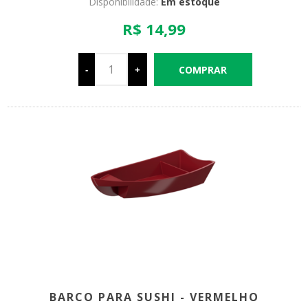
Disponibilidade:
Em estoque
R$ 14,99
-
+
BARCO PARA SUSHI - VERMELHO