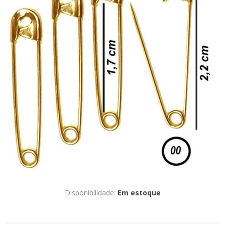
Disponibilidade:
Em estoque