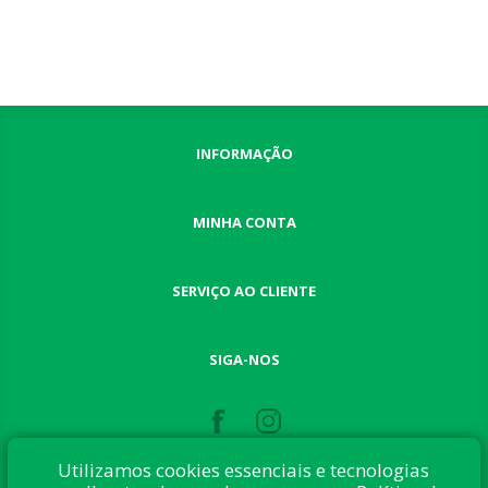
INFORMAÇÃO
MINHA CONTA
SERVIÇO AO CLIENTE
SIGA-NOS
Utilizamos cookies essenciais e tecnologias