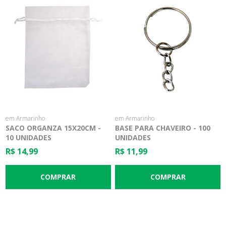
em Armarinho
em Armarinho
SACO ORGANZA 15X20CM -
BASE PARA CHAVEIRO - 100
10 UNIDADES
UNIDADES
R$ 14,99
R$ 11,99