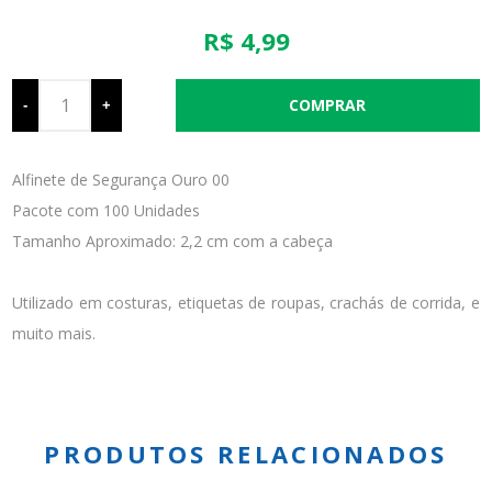
R$ 4,99
-
+
Alfinete de Segurança Ouro 00
Pacote com 100 Unidades
Tamanho Aproximado: 2,2 cm com a cabeça
Utilizado em costuras, etiquetas de roupas, crachás de corrida, e
muito mais.
PRODUTOS RELACIONADOS