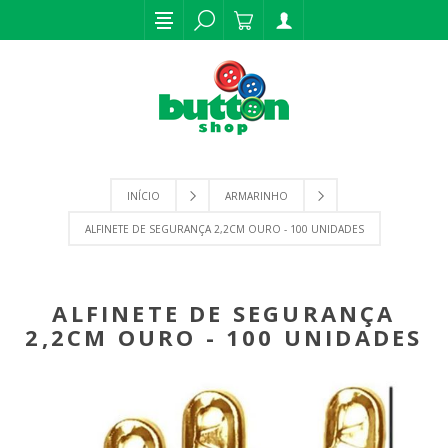
INÍCIO
ARMARINHO
ALFINETE DE SEGURANÇA 2,2CM OURO - 100 UNIDADES
ALFINETE DE SEGURANÇA
2,2CM OURO - 100 UNIDADES